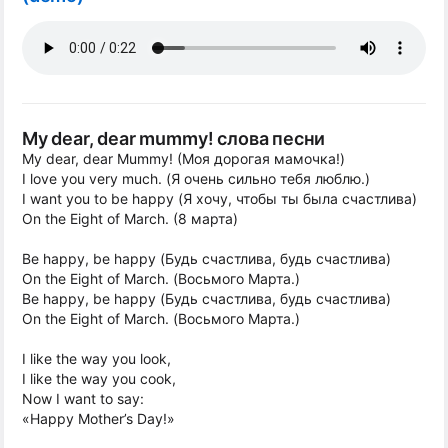
My dear, dear mummy! слова песни
My dear, dear Mummy! (Моя дорогая мамочка!)
I love you very much. (Я очень сильно тебя люблю.)
I want you to be happy (Я хочу, чтобы ты была счастлива)
On the Eight of March. (8 марта)
Be happy, be happy (Будь счастлива, будь счастлива)
On the Eight of March. (Восьмого Марта.)
Be happy, be happy (Будь счастлива, будь счастлива)
On the Eight of March. (Восьмого Марта.)
I like the way you look,
I like the way you cook,
Now I want to say:
«Happy Mother’s Day!»