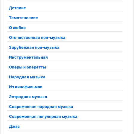
Детские
Тематические
О любви
Отечественная поп-музыка
Зарубежная поп-музыка
Инструментальная
Оперы и оперетты
Народная музыка
Из кинофильмов
Эстрадная музыка
Современная народная музыка
Современная популярная музыка
Джаз