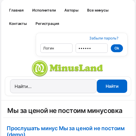
Главная
Исполнители
Авторы
Все минусы
Контакты
Регистрация
Забыли пароль?
Мы за ценой не постоим минусовка
Прослушать минус Мы за ценой не постоим
(demo)