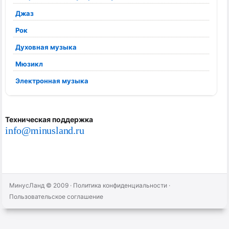
Джаз
Рок
Духовная музыка
Мюзикл
Электронная музыка
Техническая поддержка
info@minusland.ru
МинусЛанд © 2009
·
Политика конфиденциальности
·
Пользовательское соглашение