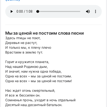
Мы за ценой не постоим слова песни
Здесь птицы не поют,
Деревья не растут,
И только мы, к плечу плечо
Врастаем в землю тут.
Горит и кружится планета,
Над нашей Родиною дым,
И значит, нам нужна одна победа,
Одна на всех – мы за ценой не постоим.
Одна на всех – мы за ценой не постоим!
Нас ждет огонь смертельный,
И все ж бессилен он.
Сомненья прочь, уходит в ночь отдельный
Десятый наш десантный батальон.