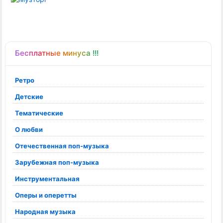
Бесплатные минуса !!!
Ретро
Детские
Тематические
О любви
Отечественная поп-музыка
Зарубежная поп-музыка
Инструментальная
Оперы и оперетты
Народная музыка