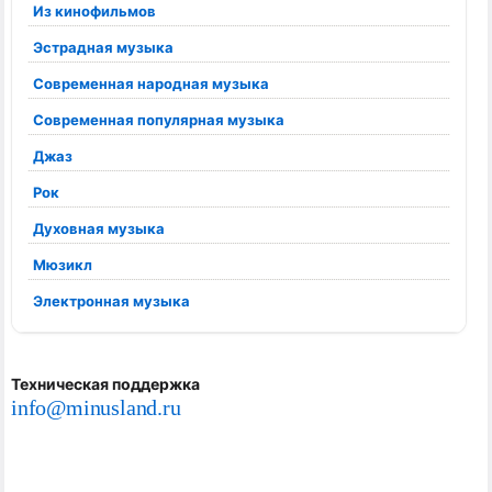
Из кинофильмов
Эстрадная музыка
Современная народная музыка
Современная популярная музыка
Джаз
Рок
Духовная музыка
Мюзикл
Электронная музыка
Техническая поддержка
info@minusland.ru