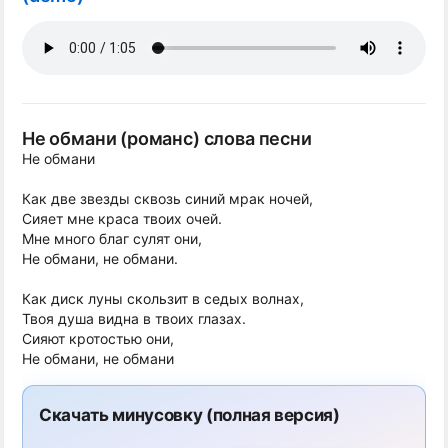
Не обмани (романс) слова песни
Не обмани
Как две звезды сквозь синий мрак ночей,
Сияет мне краса твоих очей.
Мне много благ сулят они,
Не обмани, не обмани.
Как диск луны скользит в седых волнах,
Твоя душа видна в твоих глазах.
Сияют кротостью они,
Не обмани, не обмани
Скачать минусовку (полная версия)