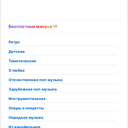
Бесплатные минуса !!!
Ретро
Детские
Тематические
О любви
Отечественная поп-музыка
Зарубежная поп-музыка
Инструментальная
Оперы и оперетты
Народная музыка
Из кинофильмов