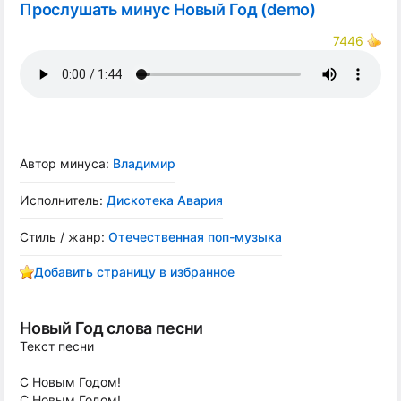
Прослушать минус Новый Год (demo)
7446
Автор минуса:
Владимир
Исполнитель:
Дискотека Авария
Стиль / жанр:
Отечественная поп-музыка
Добавить страницу в избранное
Новый Год слова песни
Текст песни
С Новым Годом!
С Новым Годом!