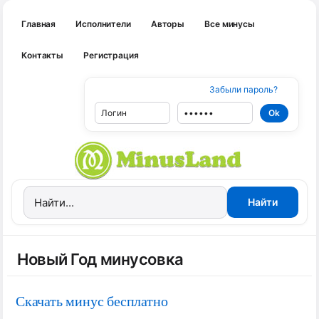
Главная
Исполнители
Авторы
Все минусы
Контакты
Регистрация
Забыли пароль?
Новый Год минусовка
Скачать минус бесплатно