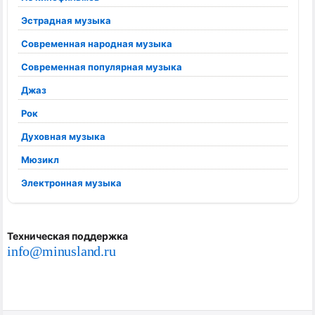
Эстрадная музыка
Современная народная музыка
Современная популярная музыка
Джаз
Рок
Духовная музыка
Мюзикл
Электронная музыка
Техническая поддержка
info@minusland.ru