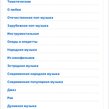
Тематические
О любви
Отечественная поп-музыка
Зарубежная поп-музыка
Инструментальная
Оперы и оперетты
Народная музыка
Из кинофильмов
Эстрадная музыка
Современная народная музыка
Современная популярная музыка
Джаз
Рок
Духовная музыка