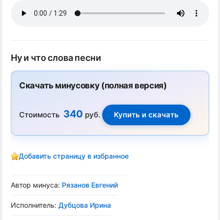
Ну и что слова песни
Скачать минусовку (полная версия)
340
Стоимость
руб.
Добавить страницу в избранное
Автор минуса:
Рязанов Евгений
Исполнитель:
Дубцова Ирина