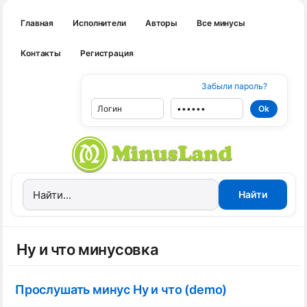
Главная
Исполнители
Авторы
Все минусы
Контакты
Регистрация
Забыли пароль?
Ну и что минусовка
Прослушать минус Ну и что (demo)