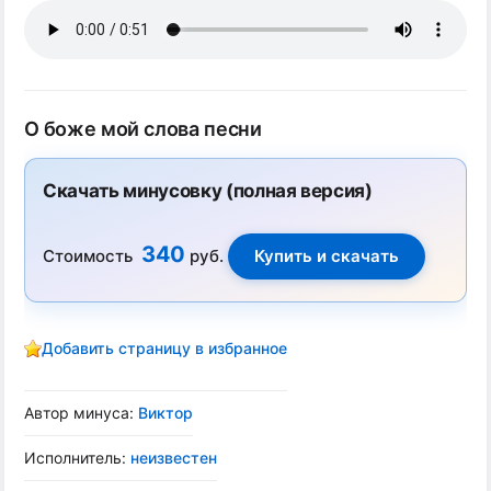
О боже мой слова песни
Скачать минусовку (полная версия)
340
Стоимость
руб.
Добавить страницу в избранное
Автор минуса:
Виктор
Исполнитель:
неизвестен