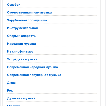
О любви
Отечественная поп-музыка
Зарубежная поп-музыка
Инструментальная
Оперы и оперетты
Народная музыка
Из кинофильмов
Эстрадная музыка
Современная народная музыка
Современная популярная музыка
Джаз
Рок
Духовная музыка