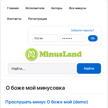
Главная
Исполнители
Авторы
Все минусы
Контакты
Регистрация
Забыли пароль?
О боже мой минусовка
Прослушать минус О боже мой (demo)