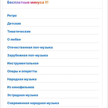
Бесплатные минуса !!!
Ретро
Детские
Тематические
О любви
Отечественная поп-музыка
Зарубежная поп-музыка
Инструментальная
Оперы и оперетты
Народная музыка
Из кинофильмов
Эстрадная музыка
Современная народная музыка