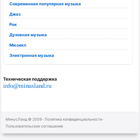
Современная популярная музыка
Джаз
Рок
Духовная музыка
Мюзикл
Электронная музыка
Техническая поддержка
info@minusland.ru
МинусЛанд © 2009
·
Политика конфиденциальности
·
Пользовательское соглашение