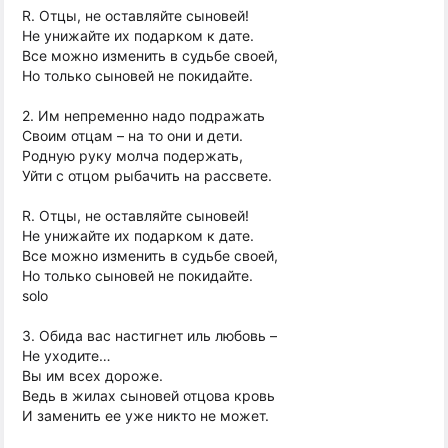
R. Отцы, не оставляйте сыновей!
Не унижайте их подарком к дате.
Все можно изменить в судьбе своей,
Но только сыновей не покидайте.
2. Им непременно надо подражать
Своим отцам – на то они и дети.
Родную руку молча подержать,
Уйти с отцом рыбачить на рассвете.
R. Отцы, не оставляйте сыновей!
Не унижайте их подарком к дате.
Все можно изменить в судьбе своей,
Но только сыновей не покидайте.
solo
3. Обида вас настигнет иль любовь –
Не уходите…
Вы им всех дороже.
Ведь в жилах сыновей отцова кровь
И заменить ее уже никто не может.