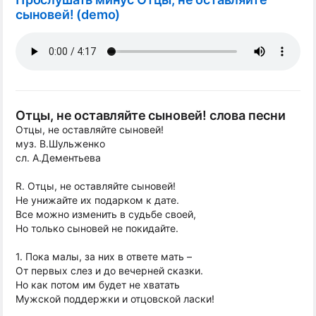
сыновей! (demo)
Отцы, не оставляйте сыновей! слова песни
Отцы, не оставляйте сыновей!
муз. В.Шульженко
сл. А.Дементьева
R. Отцы, не оставляйте сыновей!
Не унижайте их подарком к дате.
Все можно изменить в судьбе своей,
Но только сыновей не покидайте.
1. Пока малы, за них в ответе мать –
От первых слез и до вечерней сказки.
Но как потом им будет не хватать
Мужской поддержки и отцовской ласки!