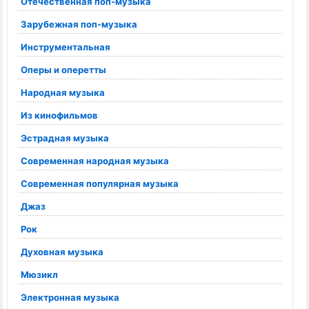
Отечественная поп-музыка
Зарубежная поп-музыка
Инструментальная
Оперы и оперетты
Народная музыка
Из кинофильмов
Эстрадная музыка
Современная народная музыка
Современная популярная музыка
Джаз
Рок
Духовная музыка
Мюзикл
Электронная музыка