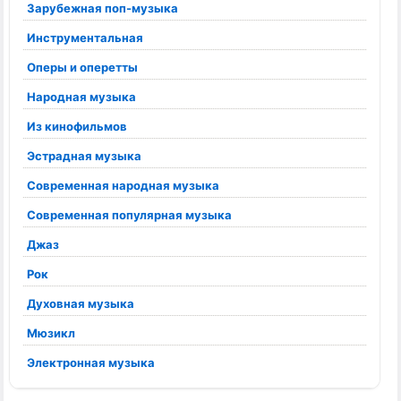
Зарубежная поп-музыка
Инструментальная
Оперы и оперетты
Народная музыка
Из кинофильмов
Эстрадная музыка
Современная народная музыка
Современная популярная музыка
Джаз
Рок
Духовная музыка
Мюзикл
Электронная музыка