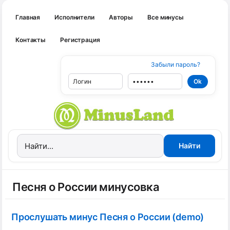
Главная
Исполнители
Авторы
Все минусы
Контакты
Регистрация
Забыли пароль?
Песня о России минусовка
Прослушать минус Песня о России (demo)