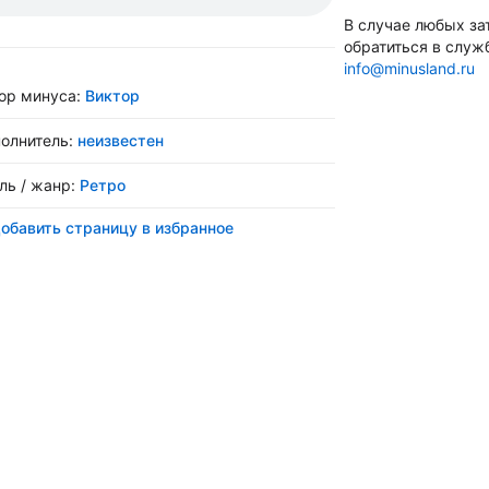
В случае любых за
обратиться в служ
info@minusland.ru
ор минуса:
Виктор
олнитель:
неизвестен
ль / жанр:
Ретро
обавить страницу в избранное