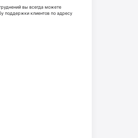
труднений вы всегда можете
бу поддержки клиентов по адресу