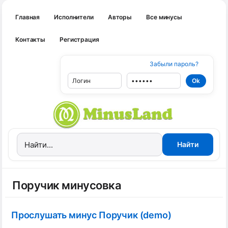
Главная
Исполнители
Авторы
Все минусы
Контакты
Регистрация
Забыли пароль?
Поручик минусовка
Прослушать минус Поручик (demo)