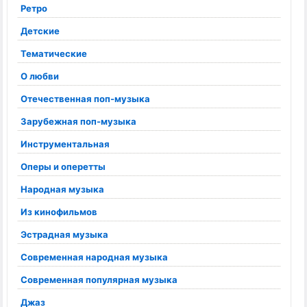
Ретро
Детские
Тематические
О любви
Отечественная поп-музыка
Зарубежная поп-музыка
Инструментальная
Оперы и оперетты
Народная музыка
Из кинофильмов
Эстрадная музыка
Современная народная музыка
Современная популярная музыка
Джаз