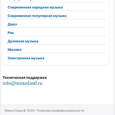
Современная народная музыка
Современная популярная музыка
Джаз
Рок
Духовная музыка
Мюзикл
Электронная музыка
Техническая поддержка
info@minusland.ru
МинусЛанд © 2009
·
Политика конфиденциальности
·