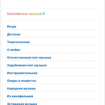
Бесплатные минуса !!!
Ретро
Детские
Тематические
О любви
Отечественная поп-музыка
Зарубежная поп-музыка
Инструментальная
Оперы и оперетты
Народная музыка
Из кинофильмов
Эстрадная музыка