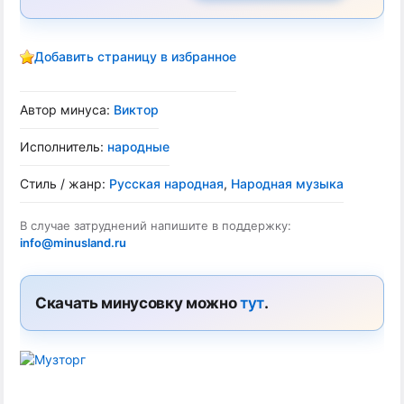
Добавить страницу в избранное
Автор минуса:
Виктор
Исполнитель:
народные
Стиль / жанр:
Русская народная
,
Народная музыка
В случае затруднений напишите в поддержку:
info@minusland.ru
Скачать минусовку можно
тут
.