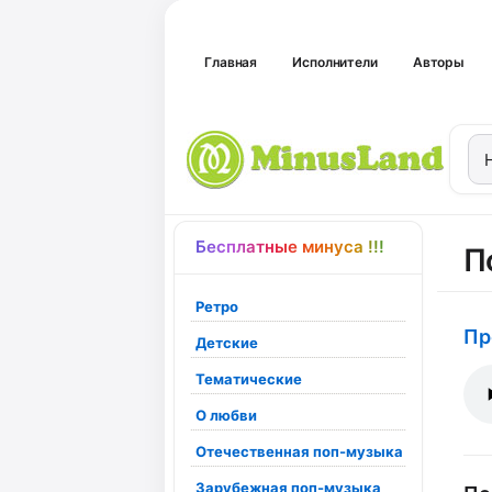
Главная
Исполнители
Авторы
Бесплатные минуса !!!
П
Ретро
Пр
Детские
Тематические
О любви
Отечественная поп-музыка
Зарубежная поп-музыка