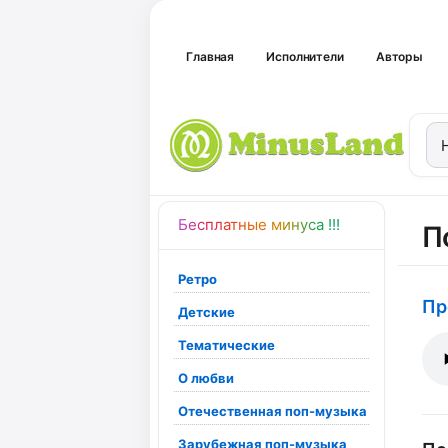
Главная
Исполнители
Авторы
Бесплатные минуса !!!
П
Ретро
Пр
Детские
Тематические
О любви
Отечественная поп-музыка
Зарубежная поп-музыка