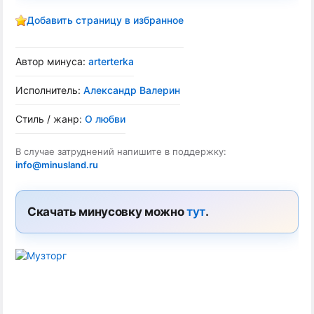
Добавить страницу в избранное
Автор минуса:
arterterka
Исполнитель:
Александр Валерин
Стиль / жанр:
О любви
В случае затруднений напишите в поддержку:
info@minusland.ru
Скачать минусовку можно
тут
.