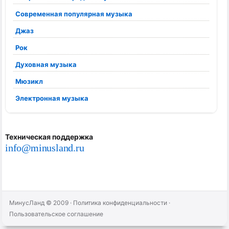
Современная популярная музыка
Джаз
Рок
Духовная музыка
Мюзикл
Электронная музыка
Техническая поддержка
info@minusland.ru
МинусЛанд © 2009
·
Политика конфиденциальности
·
Пользовательское соглашение