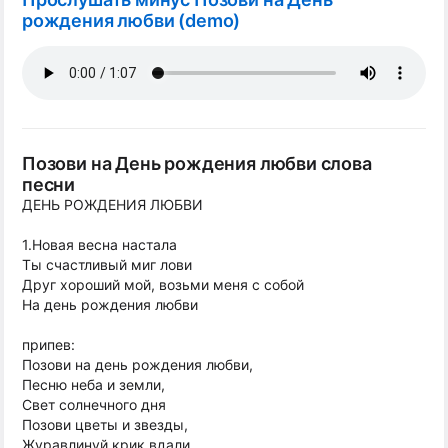
рождения любви (demo)
Позови на День рождения любви слова
песни
ДЕНЬ РОЖДЕНИЯ ЛЮБВИ
1.Новая весна настала
Ты счастливый миг лови
Друг хороший мой, возьми меня с собой
На день рождения любви
припев:
Позови на день рождения любви,
Песню неба и земли,
Свет солнечного дня
Позови цветы и звезды,
Журавлинуй крик вдали