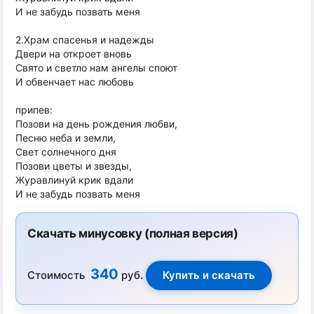
И не забудь позвать меня
2.Храм спасенья и надежды
Двери на откроет вновь
Свято и светло нам ангелы споют
И обвенчает нас любовь
припев:
Позови на день рождения любви,
Песню неба и земли,
Свет солнечного дня
Позови цветы и звезды,
Журавлинуй крик вдали
И не забудь позвать меня
Скачать минусовку (полная версия)
340
Стоимость
руб.