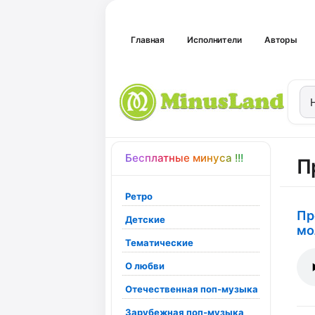
Главная
Исполнители
Авторы
Бесплатные минуса !!!
П
Ретро
Пр
Детские
мо
Тематические
О любви
Отечественная поп-музыка
Зарубежная поп-музыка