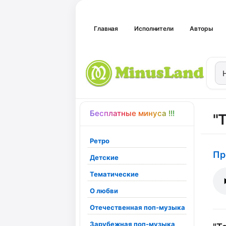
Главная
Исполнители
Авторы
Бесплатные минуса !!!
"
Ретро
Пр
Детские
Тематические
О любви
Отечественная поп-музыка
Зарубежная поп-музыка