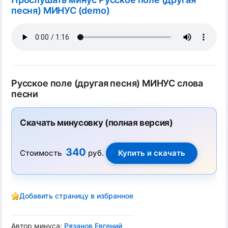
песня) МИНУС (demo)
Русское поле (другая песня) МИНУС слова
песни
Скачать минусовку (полная версия)
340
Стоимость
руб.
Добавить страницу в избранное
Автор минуса:
Рязанов Евгений