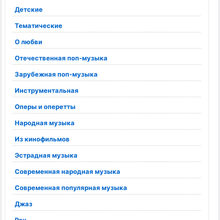
Детские
Тематические
О любви
Отечественная поп-музыка
Зарубежная поп-музыка
Инструментальная
Оперы и оперетты
Народная музыка
Из кинофильмов
Эстрадная музыка
Современная народная музыка
Современная популярная музыка
Джаз