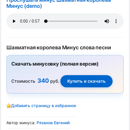
Минус (demo)
Шахматная королева Минус слова песни
Скачать минусовку (полная версия)
340
Стоимость
руб.
Добавить страницу в избранное
Автор минуса:
Рязанов Евгений