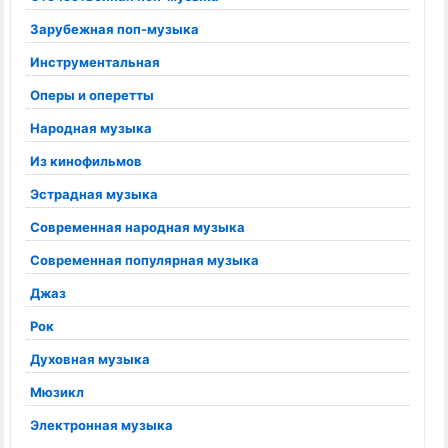
Зарубежная поп-музыка
Инструментальная
Оперы и оперетты
Народная музыка
Из кинофильмов
Эстрадная музыка
Современная народная музыка
Современная популярная музыка
Джаз
Рок
Духовная музыка
Мюзикл
Электронная музыка