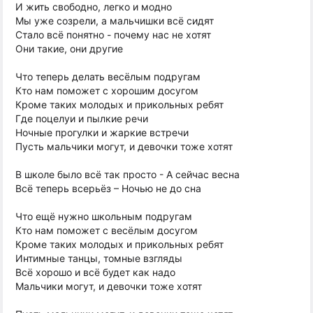
И жить свободно, легко и модно
Мы уже созрели, а мальчишки всё сидят
Стало всё понятно - почему нас не хотят
Они такие, они другие
Что теперь делать весёлым подругам
Кто нам поможет с хорошим досугом
Кроме таких молодых и прикольных ребят
Где поцелуи и пылкие речи
Ночные прогулки и жаркие встречи
Пусть мальчики могут, и девочки тоже хотят
В школе было всё так просто - А сейчас весна
Всё теперь всерьёз – Ночью не до сна
Что ещё нужно школьным подругам
Кто нам поможет с весёлым досугом
Кроме таких молодых и прикольных ребят
Интимные танцы, томные взгляды
Всё хорошо и всё будет как надо
Мальчики могут, и девочки тоже хотят