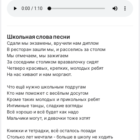
Школьная слова песни
Сдали мы экзамены, вручили нам диплом
В ресторан зашли мы, и расселись за столом
Мы отмечаем, мы зажигаем
За соседним столиком вразвалочку сидят
Четверо красивых, крепких, молодых ребят
На нас кивают и нам моргают.
Что ещё нужно школьным подругам
Кто нам поможет с весёлым досугом
Кроме таких молодых и прикольных ребят
Интимные танцы, сладкие взгляды
Всё хорошо и всё будет как надо
Мальчики могут, и девочки тоже хотят
Книжки и тетрадки, всё осталось позади
Столько лет мечтали - больше в школу не ходить