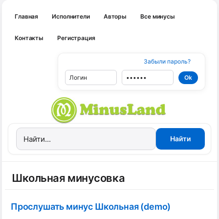
Главная
Исполнители
Авторы
Все минусы
Контакты
Регистрация
Забыли пароль?
Школьная минусовка
Прослушать минус Школьная (demo)