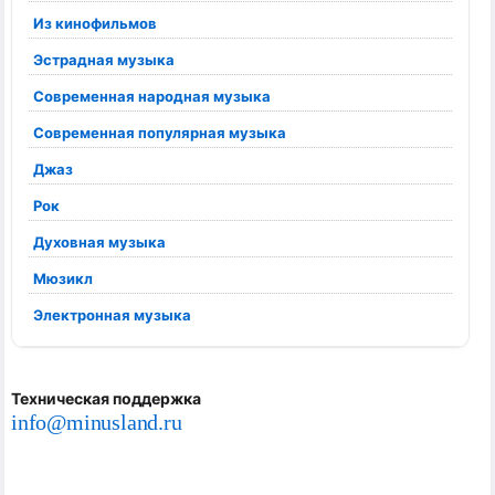
Из кинофильмов
Эстрадная музыка
Современная народная музыка
Современная популярная музыка
Джаз
Рок
Духовная музыка
Мюзикл
Электронная музыка
Техническая поддержка
info@minusland.ru