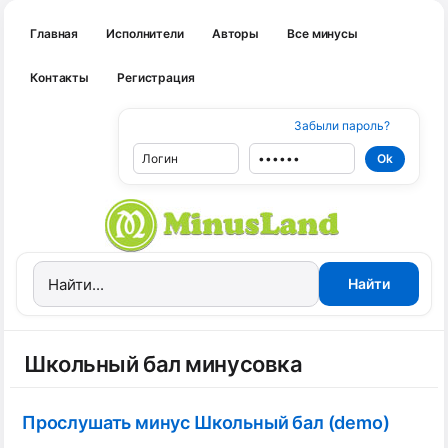
Главная
Исполнители
Авторы
Все минусы
Контакты
Регистрация
Забыли пароль?
Школьный бал минусовка
Прослушать минус Школьный бал (demo)