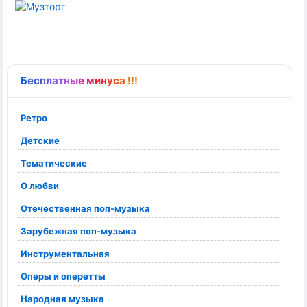
Бесплатные минуса !!!
Ретро
Детские
Тематические
О любви
Отечественная поп-музыка
Зарубежная поп-музыка
Инструментальная
Оперы и оперетты
Народная музыка