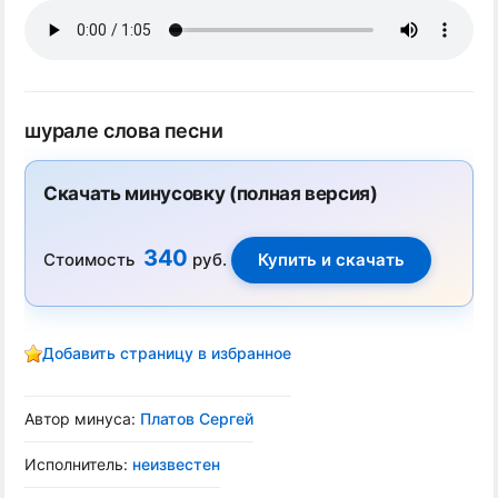
шурале слова песни
Скачать минусовку (полная версия)
340
Стоимость
руб.
Добавить страницу в избранное
Автор минуса:
Платов Сергей
Исполнитель:
неизвестен