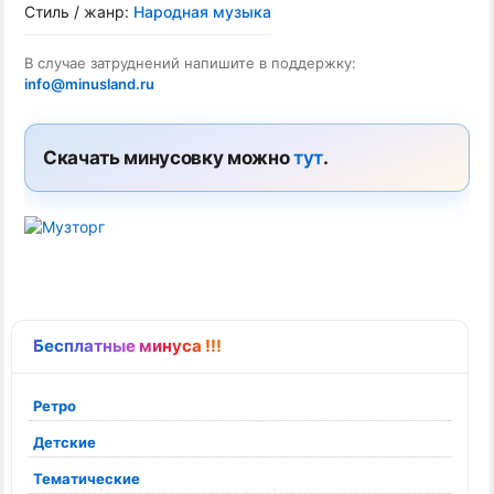
Стиль / жанр:
Народная музыка
В случае затруднений напишите в поддержку:
info@minusland.ru
Скачать минусовку можно
тут
.
Бесплатные минуса !!!
Ретро
Детские
Тематические