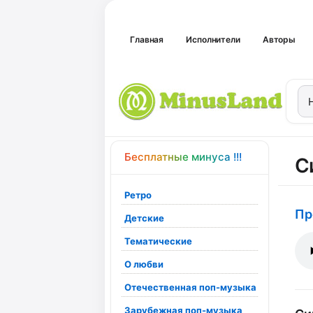
Главная
Исполнители
Авторы
Бесплатные минуса !!!
С
Ретро
Пр
Детские
Тематические
О любви
Отечественная поп-музыка
Зарубежная поп-музыка