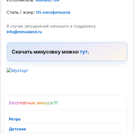
Стиль / жанр:
Из кинофильмов
В случае затруднений напишите в поддержку:
info@minusland.ru
Скачать минусовку можно
тут
.
Бесплатные минуса !!!
Ретро
Детские