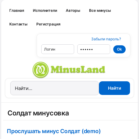
Главная
Исполнители
Авторы
Все минусы
Контакты
Регистрация
Забыли пароль?
Солдат минусовка
Прослушать минус Солдат (demo)