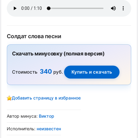
Солдат слова песни
Скачать минусовку (полная версия)
340
Стоимость
руб.
Добавить страницу в избранное
Автор минуса:
Виктор
Исполнитель:
неизвестен