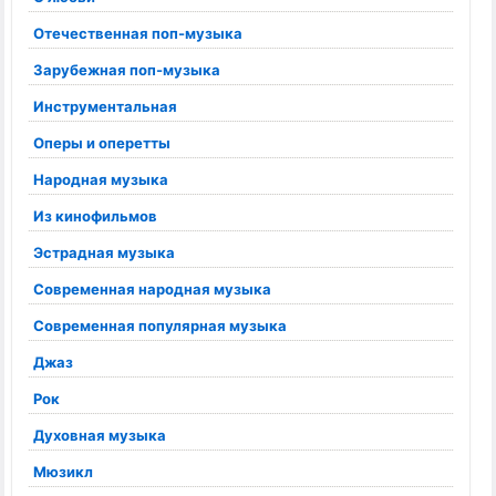
Отечественная поп-музыка
Зарубежная поп-музыка
Инструментальная
Оперы и оперетты
Народная музыка
Из кинофильмов
Эстрадная музыка
Современная народная музыка
Современная популярная музыка
Джаз
Рок
Духовная музыка
Мюзикл