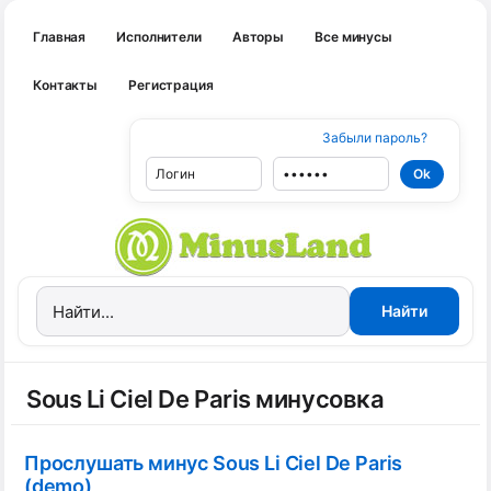
Главная
Исполнители
Авторы
Все минусы
Контакты
Регистрация
Забыли пароль?
Sous Li Ciel De Paris минусовка
Прослушать минус Sous Li Ciel De Paris
(demo)