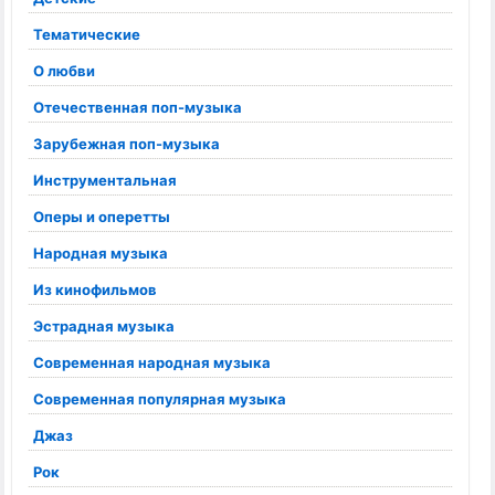
Тематические
О любви
Отечественная поп-музыка
Зарубежная поп-музыка
Инструментальная
Оперы и оперетты
Народная музыка
Из кинофильмов
Эстрадная музыка
Современная народная музыка
Современная популярная музыка
Джаз
Рок