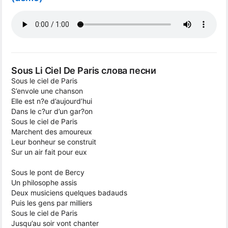
Sous Li Ciel De Paris слова песни
Sous le ciel de Paris
S’envole une chanson
Elle est n?e d’aujourd’hui
Dans le c?ur d’un gar?on
Sous le ciel de Paris
Marchent des amoureux
Leur bonheur se construit
Sur un air fait pour eux
Sous le pont de Bercy
Un philosophe assis
Deux musiciens quelques badauds
Puis les gens par milliers
Sous le ciel de Paris
Jusqu’au soir vont chanter