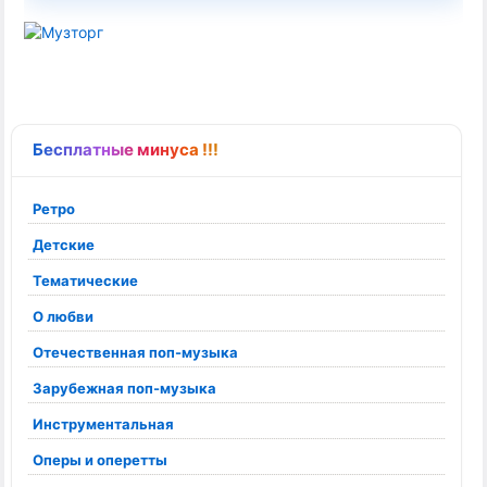
Бесплатные минуса !!!
Ретро
Детские
Тематические
О любви
Отечественная поп-музыка
Зарубежная поп-музыка
Инструментальная
Оперы и оперетты