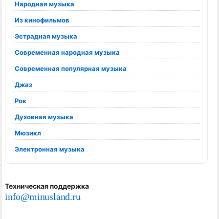
Народная музыка
Из кинофильмов
Эстрадная музыка
Современная народная музыка
Современная популярная музыка
Джаз
Рок
Духовная музыка
Мюзикл
Электронная музыка
Техническая поддержка
info@minusland.ru