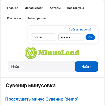
Главная
Исполнители
Авторы
Все минусы
Контакты
Регистрация
Забыли пароль?
Сувенир минусовка
Прослушать минус Сувенир (demo)