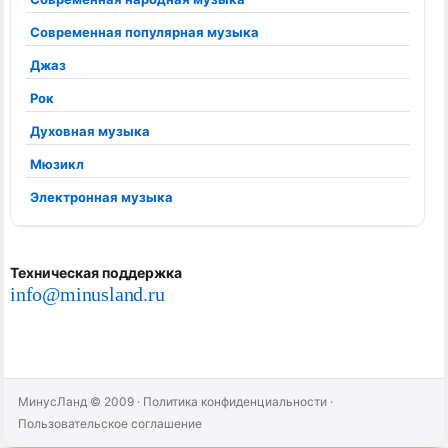
Современная популярная музыка
Джаз
Рок
Духовная музыка
Мюзикл
Электронная музыка
Техническая поддержка
info@minusland.ru
МинусЛанд © 2009
·
Политика конфиденциальности
·
Пользовательское соглашение