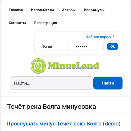
Главная
Исполнители
Авторы
Все минусы
Контакты
Регистрация
Забыли пароль?
Течёт река Волга минусовка
Прослушать минус Течёт река Волга (demo)