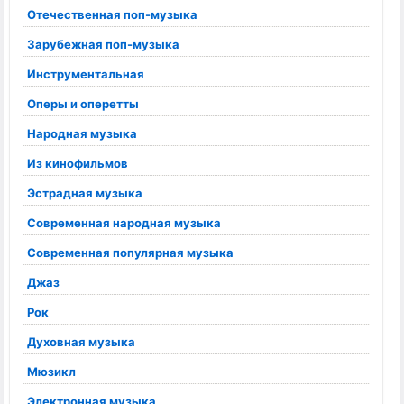
Отечественная поп-музыка
Зарубежная поп-музыка
Инструментальная
Оперы и оперетты
Народная музыка
Из кинофильмов
Эстрадная музыка
Современная народная музыка
Современная популярная музыка
Джаз
Рок
Духовная музыка
Мюзикл
Электронная музыка