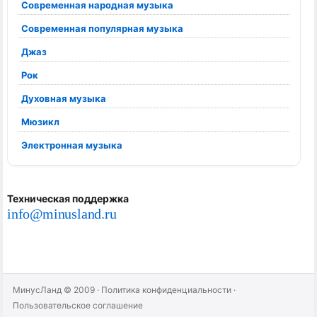
Современная народная музыка
Современная популярная музыка
Джаз
Рок
Духовная музыка
Мюзикл
Электронная музыка
Техническая поддержка
info@minusland.ru
МинусЛанд © 2009
·
Политика конфиденциальности
·
Пользовательское соглашение