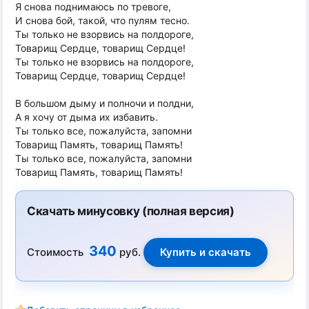
Я снова поднимаюсь по тревоге,
И снова бой, такой, что пулям тесно.
Ты только не взорвись на полдороге,
Товарищ Сердце, товарищ Сердце!
Ты только не взорвись на полдороге,
Товарищ Сердце, товарищ Сердце!
В большом дыму и полночи и полдни,
А я хочу от дыма их избавить.
Ты только все, пожалуйста, запомни
Товарищ Память, товарищ Память!
Ты только все, пожалуйста, запомни
Товарищ Память, товарищ Память!
Скачать минусовку (полная версия)
340
Стоимость
руб.