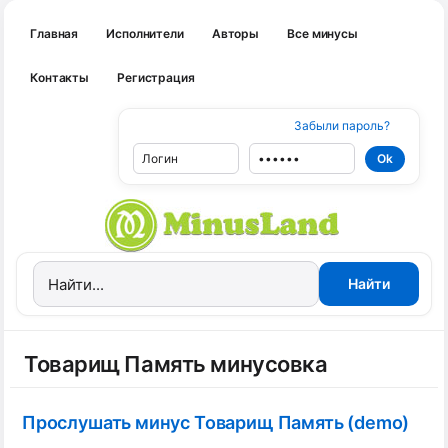
Главная
Исполнители
Авторы
Все минусы
Контакты
Регистрация
Забыли пароль?
Товарищ Память минусовка
Прослушать минус Товарищ Память (demo)