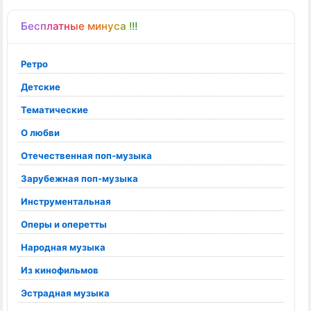
Бесплатные минуса !!!
Ретро
Детские
Тематические
О любви
Отечественная поп-музыка
Зарубежная поп-музыка
Инструментальная
Оперы и оперетты
Народная музыка
Из кинофильмов
Эстрадная музыка