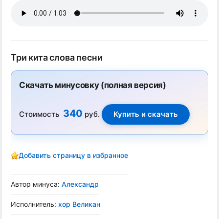
Три кита слова песни
Скачать минусовку (полная версия)
340
Стоимость
руб.
Добавить страницу в избранное
Автор минуса:
Александр
Исполнитель:
хор Великан