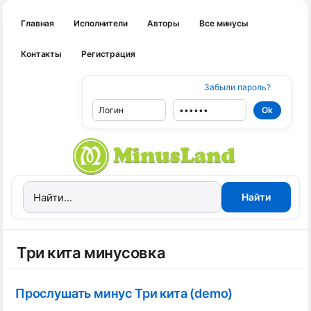
Главная
Исполнители
Авторы
Все минусы
Контакты
Регистрация
Забыли пароль?
Три кита минусовка
Прослушать минус Три кита (demo)