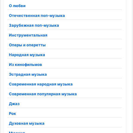
О любви
Отечественная поп-музыка
Зарубежная поп-музыка
Инструментальная
Оперы и оперетты
Народная музыка
Из кинофильмов
Эстрадная музыка
Современная народная музыка
Современная популярная музыка
Джаз
Рок
Духовная музыка