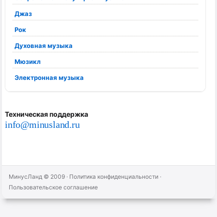
Джаз
Рок
Духовная музыка
Мюзикл
Электронная музыка
Техническая поддержка
info@minusland.ru
МинусЛанд © 2009
·
Политика конфиденциальности
·
Пользовательское соглашение