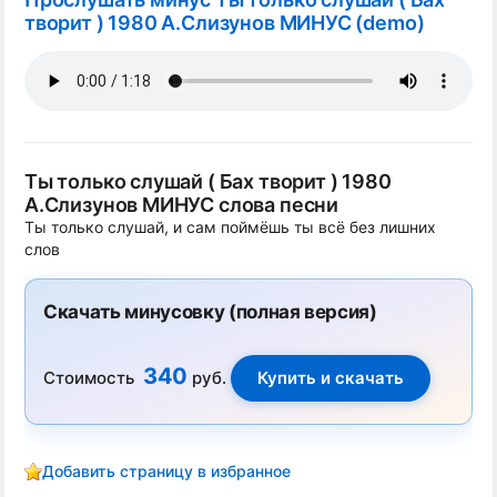
творит ) 1980 А.Слизунов МИНУС (demo)
Ты только слушай ( Бах творит ) 1980
А.Слизунов МИНУС слова песни
Ты только слушай, и сам поймёшь ты всё без лишних
слов
Скачать минусовку (полная версия)
340
Стоимость
руб.
Добавить страницу в избранное