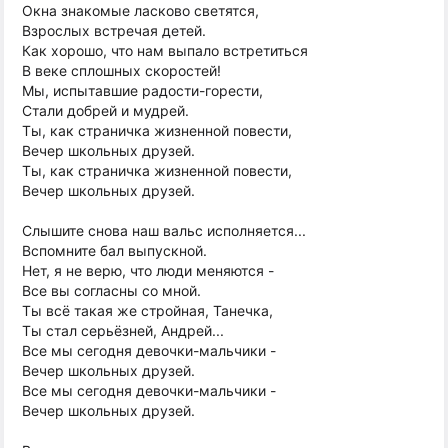
Окна знакомые ласково светятся,
Взрослых встречая детей.
Как хорошо, что нам выпало встретиться
В веке сплошных скоростей!
Мы, испытавшие радости-горести,
Стали добрей и мудрей.
Ты, как страничка жизненной повести,
Вечер школьных друзей.
Ты, как страничка жизненной повести,
Вечер школьных друзей.
Слышите снова наш вальс исполняется...
Вспомните бал выпускной.
Нет, я не верю, что люди меняются -
Все вы согласны со мной.
Ты всё такая же стройная, Танечка,
Ты стал серьёзней, Андрей...
Все мы сегодня девочки-мальчики -
Вечер школьных друзей.
Все мы сегодня девочки-мальчики -
Вечер школьных друзей.