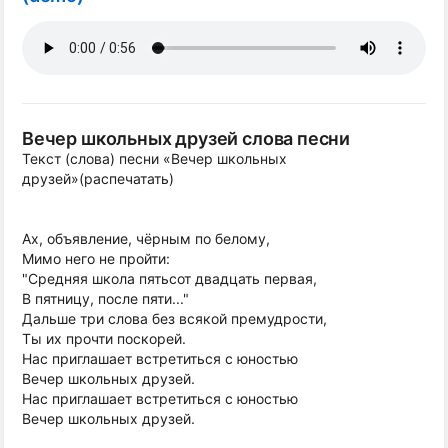
Вечер школьных друзей слова песни
Текст (слова) песни «Вечер школьных
друзей»(распечатать)
Ах, объявление, чёрным по белому,
Мимо него не пройти:
"Средняя школа пятьсот двадцать первая,
В пятницу, после пяти..."
Дальше три слова без всякой премудрости,
Ты их прочти поскорей.
Нас приглашает встретиться с юностью
Вечер школьных друзей.
Нас приглашает встретиться с юностью
Вечер школьных друзей.