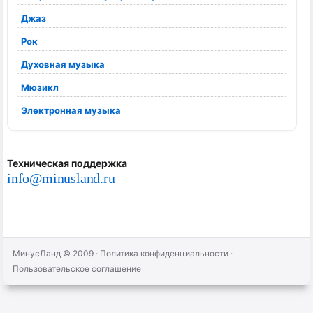
Джаз
Рок
Духовная музыка
Мюзикл
Электронная музыка
Техническая поддержка
info@minusland.ru
МинусЛанд © 2009
·
Политика конфиденциальности
·
Пользовательское соглашение