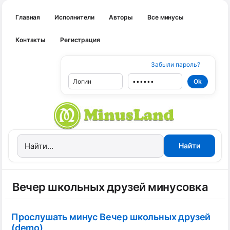
Главная
Исполнители
Авторы
Все минусы
Контакты
Регистрация
Забыли пароль?
Вечер школьных друзей минусовка
Прослушать минус Вечер школьных друзей
(demo)