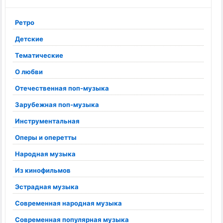
Ретро
Детские
Тематические
О любви
Отечественная поп-музыка
Зарубежная поп-музыка
Инструментальная
Оперы и оперетты
Народная музыка
Из кинофильмов
Эстрадная музыка
Современная народная музыка
Современная популярная музыка