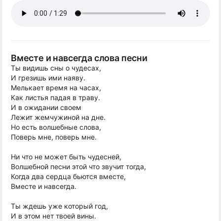
Вместе и навсегда слова песни
Ты видишь сны о чудесах,
И грезишь ими наяву.
Мелькает время на часах,
Как листья падая в траву.
И в ожидании своем
Лежит жемчужиной на дне.
Но есть волшебные слова,
Поверь мне, поверь мне.
Ни что не может быть чудесней,
Волшебной песни этой что звучит тогда,
Когда два сердца бьются вместе,
Вместе и навсегда.
Ты ждешь уже который год,
И в этом нет твоей вины.