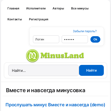
Главная
Исполнители
Авторы
Все минусы
Контакты
Регистрация
Забыли пароль?
Вместе и навсегда минусовка
Прослушать минус Вместе и навсегда (demo)