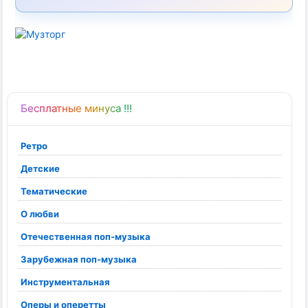
Бесплатные минуса !!!
Ретро
Детские
Тематические
О любви
Отечественная поп-музыка
Зарубежная поп-музыка
Инструментальная
Оперы и оперетты