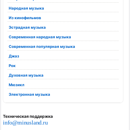
Народная музыка
Из кинофильмов
Эстрадная музыка
Современная народная музыка
Современная популярная музыка
Джаз
Рок
Духовная музыка
Мюзикл
Электронная музыка
Техническая поддержка
info@minusland.ru