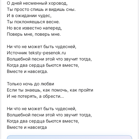
О дней несменный хоровод,
Ты просто спишь и видишь сны.
И в ожидании чудес,
Ты поклоняешься весне.
Но все известно наперед,
Поверь мне, поверь мне.
Ни что не может быть чудесней,
Источник teksty-pesenok.ru
Волшебной песни этой что звучит тогда,
Когда два сердца бьются вместе,
Вместе и навсегда.
Только ночь до любви
Если ты знаешь, как помочь, как пройти
И не потерять, а обрести...
Ни что не может быть чудесней,
Волшебной песни этой что звучит тогда,
Когда два сердца бьются вместе,
Вместе и навсегда