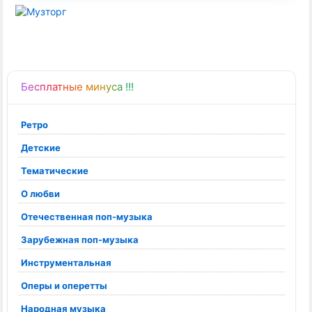
Бесплатные минуса !!!
Ретро
Детские
Тематические
О любви
Отечественная поп-музыка
Зарубежная поп-музыка
Инструментальная
Оперы и оперетты
Народная музыка