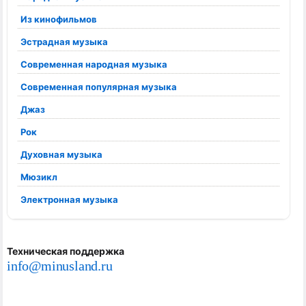
Из кинофильмов
Эстрадная музыка
Современная народная музыка
Современная популярная музыка
Джаз
Рок
Духовная музыка
Мюзикл
Электронная музыка
Техническая поддержка
info@minusland.ru