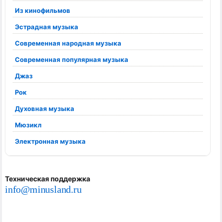
Из кинофильмов
Эстрадная музыка
Современная народная музыка
Современная популярная музыка
Джаз
Рок
Духовная музыка
Мюзикл
Электронная музыка
Техническая поддержка
info@minusland.ru