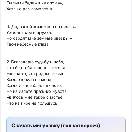
Былыми бедами не сломан,
Хотя не раз ломался я.
R. Да, в этой жизни все не просто.
Уходят годы и друзья.
Но сводят мне земные звезды –
Твои небесные глаза.
2. Благодарю судьбу и небо,
Что без тебя теперь – ни дня.
Еще за то, что рядом не был,
Когда любила не меня.
Когда и я влюблялся часто.
Но на излете прежних чувств
Явилось мне такое счастье,
Что на иное не польщусь.
Скачать минусовку (полная версия)