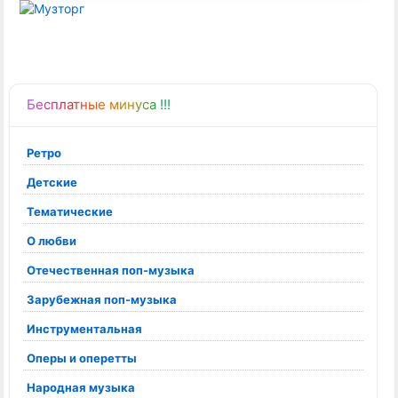
Бесплатные минуса !!!
Ретро
Детские
Тематические
О любви
Отечественная поп-музыка
Зарубежная поп-музыка
Инструментальная
Оперы и оперетты
Народная музыка