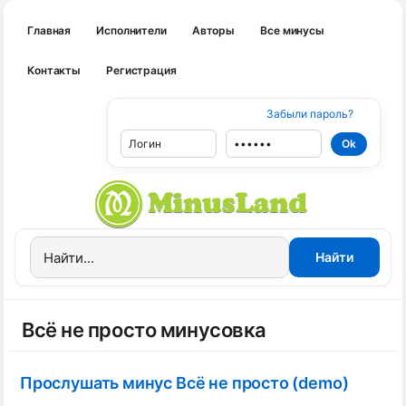
Главная
Исполнители
Авторы
Все минусы
Контакты
Регистрация
Забыли пароль?
Всё не просто минусовка
Прослушать минус Всё не просто (demo)