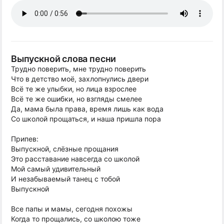
Выпускной слова песни
Трудно поверить, мне трудно поверить
Что в детство моё, захлопнулись двери
Всё те же улыбки, но лица взрослее
Всё те же ошибки, но взгляды смелее
Да, мама была права, время лишь как вода
Со школой прощаться, и наша пришла пора
Припев:
Выпускной, слёзные прощания
Это расставание навсегда со школой
Мой самый удивительный
И незабываемый танец с тобой
Выпускной
Все папы и мамы, сегодня похожы
Когда то прощались, со школою тоже