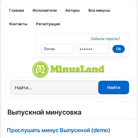
Главная
Исполнители
Авторы
Все минусы
Контакты
Регистрация
Забыли пароль?
Выпускной минусовка
Прослушать минус Выпускной (demo)