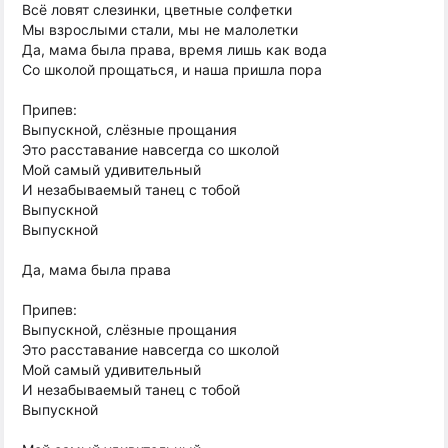
Всё ловят слезинки, цветные солфетки
Мы взрослыми стали, мы не малолетки
Да, мама была права, время лишь как вода
Со школой прощаться, и наша пришла пора
Припев:
Выпускной, слёзные прощания
Это расставание навсегда со школой
Мой самый удивительный
И незабываемый танец с тобой
Выпускной
Выпускной
Да, мама была права
Припев:
Выпускной, слёзные прощания
Это расставание навсегда со школой
Мой самый удивительный
И незабываемый танец с тобой
Выпускной