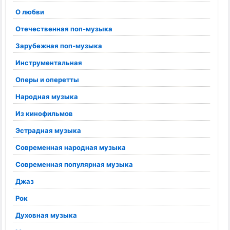
О любви
Отечественная поп-музыка
Зарубежная поп-музыка
Инструментальная
Оперы и оперетты
Народная музыка
Из кинофильмов
Эстрадная музыка
Современная народная музыка
Современная популярная музыка
Джаз
Рок
Духовная музыка