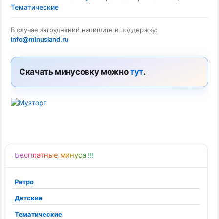
Тематические
В случае затруднений напишите в поддержку:
info@minusland.ru
Скачать минусовку можно
тут
.
Бесплатные минуса !!!
Ретро
Детские
Тематические