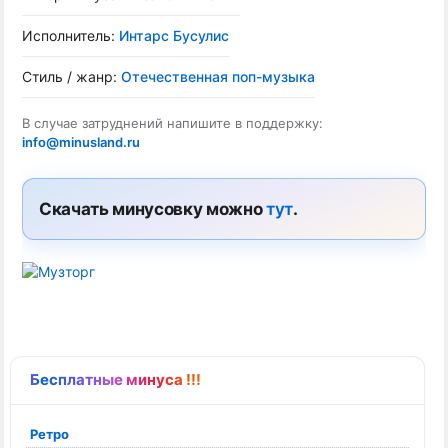
Исполнитель:
Интарс Бусулис
Стиль / жанр:
Отечественная поп-музыка
В случае затруднений напишите в поддержку:
info@minusland.ru
Скачать минусовку можно
тут
.
Бесплатные минуса !!!
Ретро