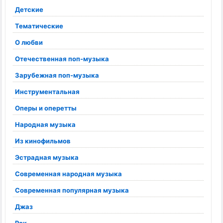
Детские
Тематические
О любви
Отечественная поп-музыка
Зарубежная поп-музыка
Инструментальная
Оперы и оперетты
Народная музыка
Из кинофильмов
Эстрадная музыка
Современная народная музыка
Современная популярная музыка
Джаз