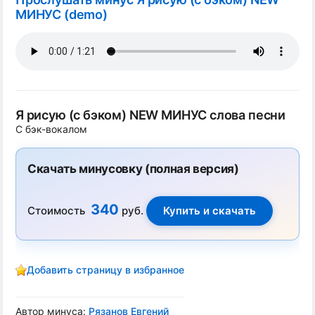
МИНУС (demo)
Я рисую (с бэком) NEW МИНУС слова песни
С бэк-вокалом
Скачать минусовку (полная версия)
340
Стоимость
руб.
Добавить страницу в избранное
Автор минуса:
Рязанов Евгений