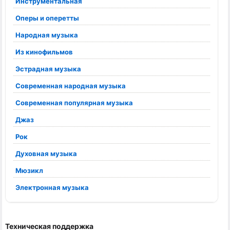
Инструментальная
Оперы и оперетты
Народная музыка
Из кинофильмов
Эстрадная музыка
Современная народная музыка
Современная популярная музыка
Джаз
Рок
Духовная музыка
Мюзикл
Электронная музыка
Техническая поддержка