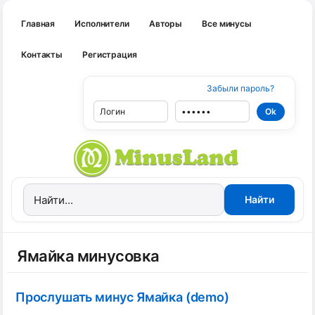
Главная
Исполнители
Авторы
Все минусы
Контакты
Регистрация
Забыли пароль?
Ямайка минусовка
Прослушать минус Ямайка (demo)