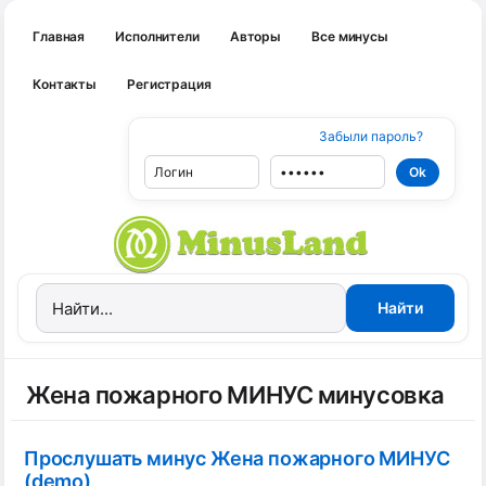
Главная
Исполнители
Авторы
Все минусы
Контакты
Регистрация
Забыли пароль?
Жена пожарного МИНУС минусовка
Прослушать минус Жена пожарного МИНУС
(demo)