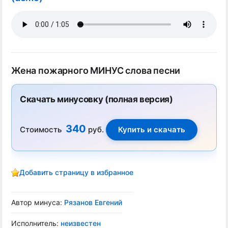
Жена пожарного МИНУС слова песни
Скачать минусовку (полная версия)
340
Стоимость
руб.
Добавить страницу в избранное
Автор минуса:
Рязанов Евгений
Исполнитель:
неизвестен