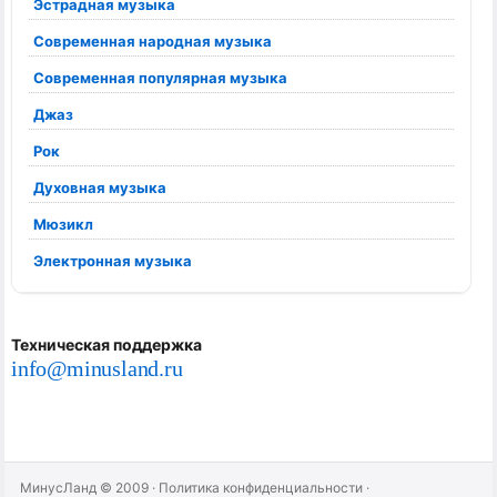
Эстрадная музыка
Современная народная музыка
Современная популярная музыка
Джаз
Рок
Духовная музыка
Мюзикл
Электронная музыка
Техническая поддержка
info@minusland.ru
МинусЛанд © 2009
·
Политика конфиденциальности
·