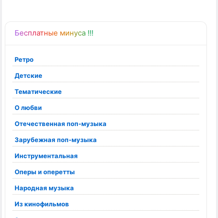
Бесплатные минуса !!!
Ретро
Детские
Тематические
О любви
Отечественная поп-музыка
Зарубежная поп-музыка
Инструментальная
Оперы и оперетты
Народная музыка
Из кинофильмов