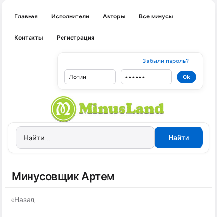
Главная
Исполнители
Авторы
Все минусы
Контакты
Регистрация
Забыли пароль?
Минусовщик Артем
«
Назад