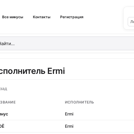
Все минусы
Контакты
Регистрация
сполнитель Ermi
зад
ЗВАНИЕ
ИСПОЛНИТЕЛЬ
нус
Ermi
ОЁ
Ermi