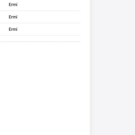
Ermi
Ermi
Ermi