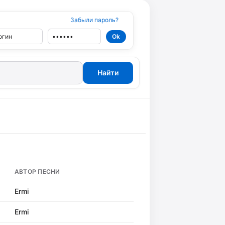
Забыли пароль?
АВТОР ПЕСНИ
Ermi
Ermi