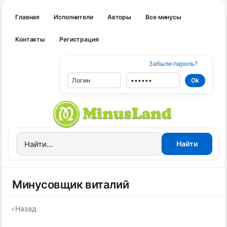
Главная
Исполнители
Авторы
Все минусы
Контакты
Регистрация
Забыли пароль?
Минусовщик виталий
«
Назад