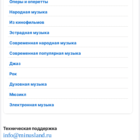
Оперы и оперетты
Народная музыка
Из кинофильмов
Эстрадная музыка
Современная народная музыка
Современная популярная музыка
Джаз
Рок
Духовная музыка
Мюзикл
Электронная музыка
Техническая поддержка
info@minusland.ru