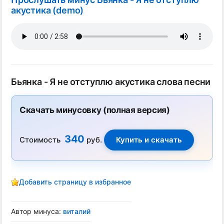
акустика (demo)
Бьянка - Я не отступлю акустика слова песни
Скачать минусовку (полная версия)
340
Стоимость
руб.
Добавить страницу в избранное
Автор минуса:
виталий