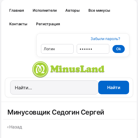
Главная
Исполнители
Авторы
Все минусы
Контакты
Регистрация
Забыли пароль?
Минусовщик Седогин Сергей
«
Назад