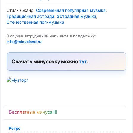
Стиль / жанр:
Современная популярная музыка
,
Традиционная эстрада
,
Эстрадная музыка
,
Отечественная поп-музыка
В случае затруднений напишите в поддержку:
info@minusland.ru
Скачать минусовку можно
тут
.
Бесплатные минуса !!!
Ретро