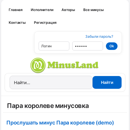
Главная
Исполнители
Авторы
Все минусы
Контакты
Регистрация
Забыли пароль?
Пара королеве минусовка
Прослушать минус Пара королеве (demo)