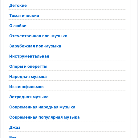
Детские
Тематические
О любви
Отечественная поп-музыка
Зарубежная поп-музыка
Инструментальная
Оперы и оперетты
Народная музыка
Из кинофильмов
Эстрадная музыка
Современная народная музыка
Современная популярная музыка
Джаз
Рок