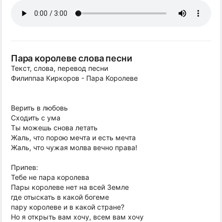
Пара королеве слова песни
Текст, слова, перевод песни
Филиппаа Киркоров - Пара Королеве
Верить в любовь
Сходить с ума
Ты можешь снова летать
Жаль, что порою мечта и есть мечта
Жаль, что чужая молва вечно права!
Припев:
Тебе не пара королева
Пары королеве нет на всей Земле
где отыскать в какой богеме
пару королеве и в какой стране?
Но я открыть вам хочу, всем вам хочу