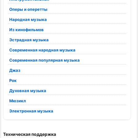
Оперы и оперетты
Народная музыка
Из кинофильмов
Эстрадная музыка
Современная народная музыка
Современная популярная музыка
Джаз
Рок
Духовная музыка
Мюзикл
Электронная музыка
Техническая поддержка