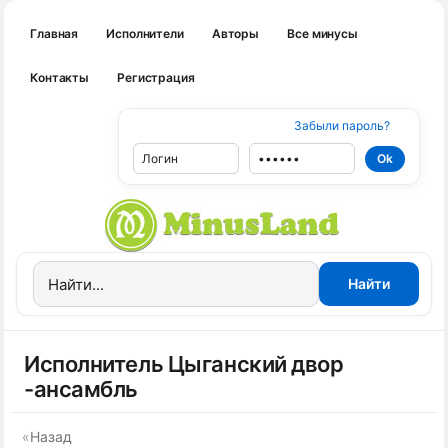
Главная
Исполнители
Авторы
Все минусы
Контакты
Регистрация
Забыли пароль?
Исполнитель Цыганский двор
-ансамбль
«
Назад