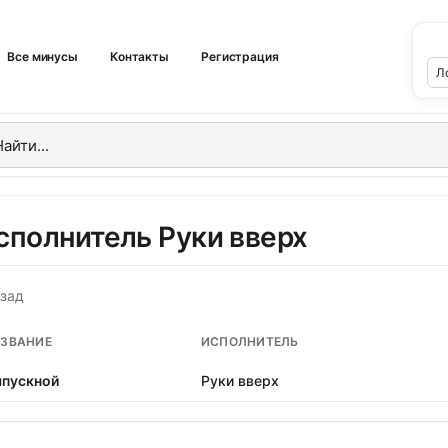
Все минусы
Контакты
Регистрация
сполнитель Руки вверх
зад
ЗВАНИЕ
ИСПОЛНИТЕЛЬ
пускной
Руки вверх