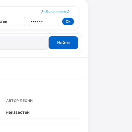
Забыли пароль?
АВТОР ПЕСНИ
неизвестен