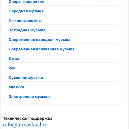
Оперы и оперетты
Народная музыка
Из кинофильмов
Эстрадная музыка
Современная народная музыка
Современная популярная музыка
Джаз
Рок
Духовная музыка
Мюзикл
Электронная музыка
Техническая поддержка
info@minusland.ru