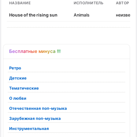
НАЗВАНИЕ
ИСПОЛНИТЕЛЬ
АВТОР ПЕ
House of the rising sun
Animals
неизвест
Бесплатные минуса !!!
Ретро
Детские
Тематические
О любви
Отечественная поп-музыка
Зарубежная поп-музыка
Инструментальная