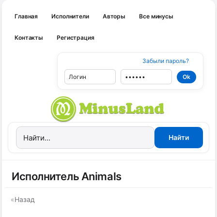
Главная
Исполнители
Авторы
Все минусы
Контакты
Регистрация
Забыли пароль?
Исполнитель Animals
«
Назад